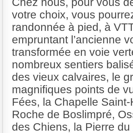
Chez nous, pour vous dé
votre choix, vous pourrez
randonnée à pied, à VTT
empruntant l’ancienne vo
transformée en voie vert
nombreux sentiers balisé
des vieux calvaires, le 
magnifiques points de 
Fées, la Chapelle Saint-H
Roche de Boslimpré, Oss
des Chiens, la Pierre du