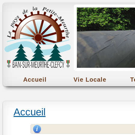
Accueil
Vie Locale
T
Accueil