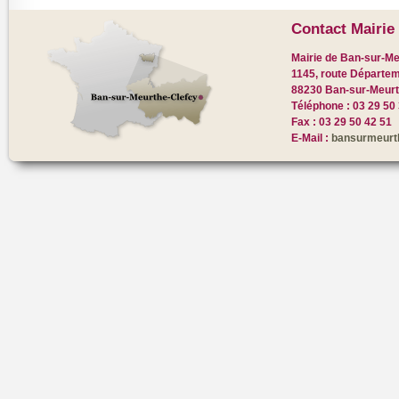
Contact Mairie 
Mairie de Ban-sur-Me
1145, route Départem
88230 Ban-sur-Meurt
Téléphone : 03 29 50
Fax : 03 29 50 42 51
E-Mail :
bansurmeurt