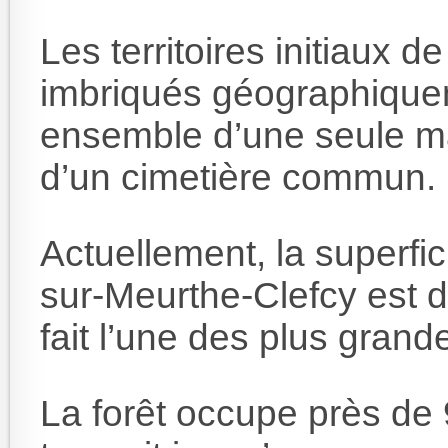
Les territoires initiaux
imbriqués géographiquem
ensemble d’une seule mai
d’un cimetière commun.
Actuellement, la superf
sur-Meurthe-Clefcy est d
fait l’une des plus gran
La forêt occupe près de 9