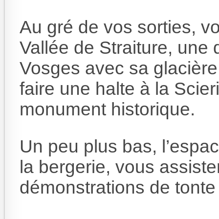
Au gré de vos sorties, v
Vallée de Straiture, une
Vosges avec sa glacière n
faire une halte à la Scie
monument historique.
Un peu plus bas, l’espace
la bergerie, vous assiste
démonstrations de tonte 