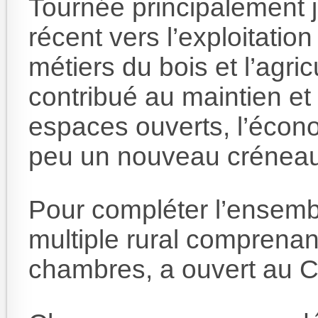
Tournée principalement 
récent vers l’exploitation 
métiers du bois et l’agric
contribué au maintien et 
espaces ouverts, l’écon
peu un nouveau créneau 
Pour compléter l’ensem
multiple rural comprenant
chambres, a ouvert au Ce