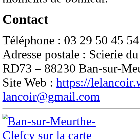
Contact
Téléphone : 03 29 50 45 54
Adresse postale : Scierie du
RD73 – 88230 Ban-sur-Meu
Site Web :
https://lelancoir
lancoir@gmail.com