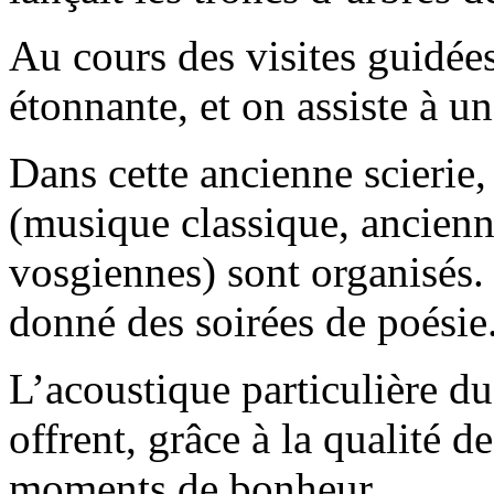
Au cours des visites guidée
étonnante, et on assiste à u
Dans cette ancienne scierie,
(musique classique, ancienne
vosgiennes) sont organisés. 
donné des soirées de poésie
L’acoustique particulière du
offrent, grâce à la qualité d
moments de bonheur.