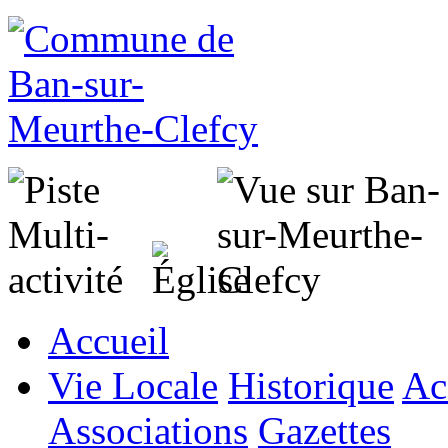
Accueil
Vie Locale
Historique
Ac
Associations
Gazettes