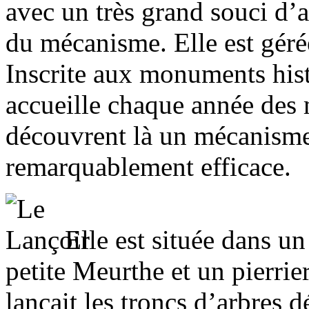
avec un très grand souci d’a
du mécanisme. Elle est géré
Inscrite aux monuments hist
accueille chaque année des m
découvrent là un mécanisme 
remarquablement efficace.
Elle est située dans u
petite Meurthe et un pierrie
lançait les troncs d’arbres