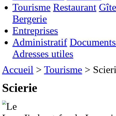
Tourisme
Restaurant
Gîte
Bergerie
Entreprises
Administratif
Documents 
Adresses utiles
Accueil
>
Tourisme
> Scier
Scierie