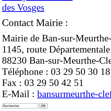
Contact Mairie :
Mairie de Ban-sur-Meurthe
1145, route Départementale
88230 Ban-sur-Meurthe-Cl
Téléphone : 03 29 50 30 18
Fax : 03 29 50 42 51
E-Mail :
bansurmeurthe-cle