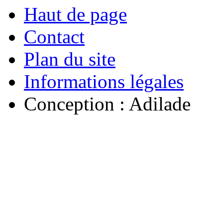
Haut de page
Contact
Plan du site
Informations légales
Conception : Adilade