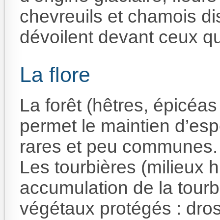
chevreuils et chamois disc
dévoilent devant ceux qu
La flore
La forêt (hêtres, épicéas
permet le maintien d’es
rares et peu communes.
Les tourbières (milieux 
accumulation de la tourbe
végétaux protégés : dros