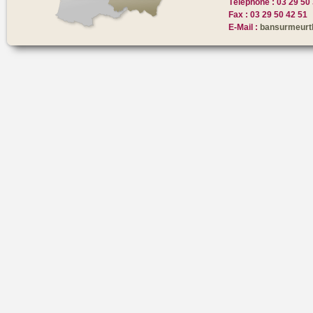
Téléphone : 03 29 50
Fax : 03 29 50 42 51
E-Mail :
bansurmeurt