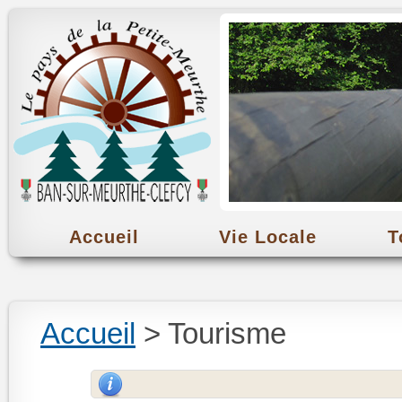
Accueil
Vie Locale
T
Accueil
> Tourisme