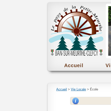
Accueil
Vi
Accueil
>
Vie Locale
> École