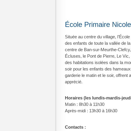
École Primaire Nicol
Située au centre du village, l’École
des enfants de toute la vallée de la
centre de Ban-sur-Meurthe-Clefcy
Écluses, le Pont de Pierre, Le Vic
des habitations isolées dans la mo
soir pour les enfants des hameaux
garderie le matin et le soir, offrent
apprécié.
Horaires (les lundis-mardis-jeud
Matin : 8h30 à 11h30
Après-midi : 13h30 à 16h30
Contacts :