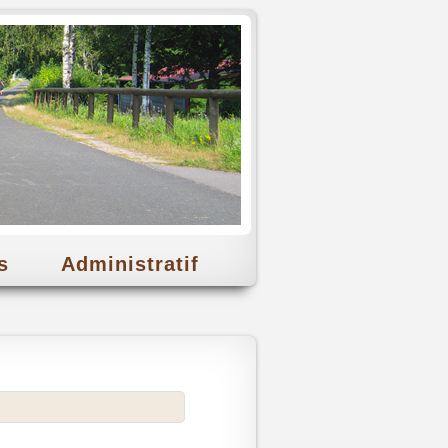
s
Administratif