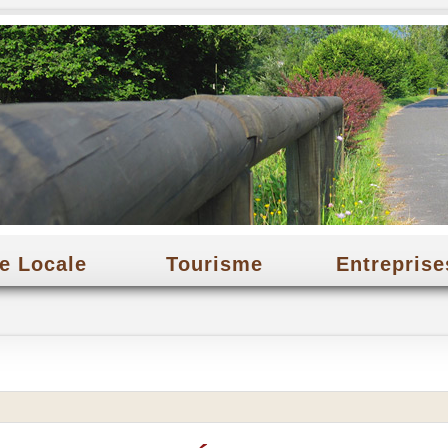
e Locale
Tourisme
Entreprise