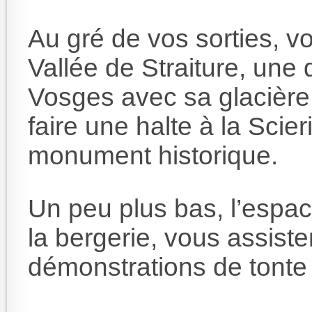
Au gré de vos sorties, v
Vallée de Straiture, une
Vosges avec sa glacière n
faire une halte à la Scie
monument historique.
Un peu plus bas, l’espace
la bergerie, vous assiste
démonstrations de tonte 