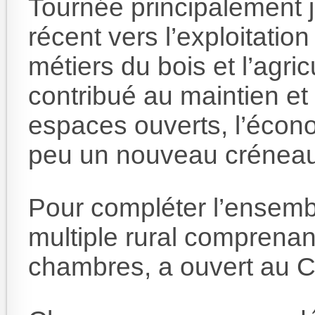
Tournée principalement 
récent vers l’exploitation 
métiers du bois et l’agric
contribué au maintien et 
espaces ouverts, l’écon
peu un nouveau créneau 
Pour compléter l’ensem
multiple rural comprenant
chambres, a ouvert au Ce