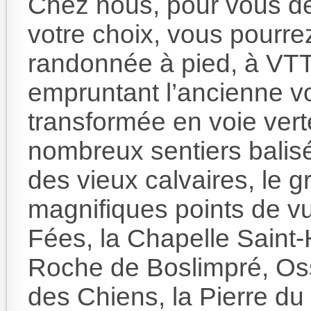
Chez nous, pour vous dé
votre choix, vous pourrez
randonnée à pied, à VTT
empruntant l’ancienne vo
transformée en voie vert
nombreux sentiers balisé
des vieux calvaires, le 
magnifiques points de 
Fées, la Chapelle Saint-H
Roche de Boslimpré, Oss
des Chiens, la Pierre du