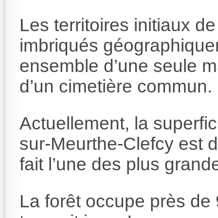
Les territoires initiaux
imbriqués géographiquem
ensemble d’une seule mai
d’un cimetière commun.
Actuellement, la superf
sur-Meurthe-Clefcy est d
fait l’une des plus gran
La forêt occupe près de 9