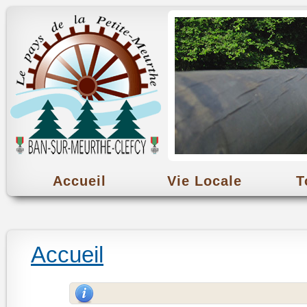
Accueil
Vie Locale
T
Accueil