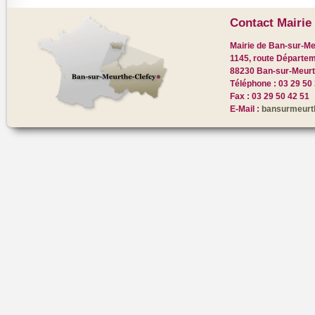
Contact Mairie 
Mairie de Ban-sur-Me
1145, route Départem
88230 Ban-sur-Meurt
Téléphone : 03 29 50
Fax : 03 29 50 42 51
E-Mail :
bansurmeurt