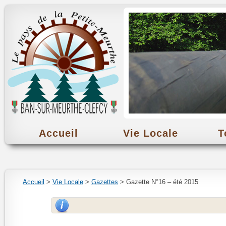
Accueil
Vie Locale
T
Accueil
>
Vie Locale
>
Gazettes
> Gazette N°16 – été 2015